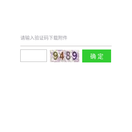
请输入验证码下载附件