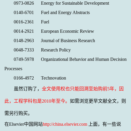
0973-0826 Energy for Sustainable Development
0140-6701 Fuel and Energy Abstracts
0016-2361 Fuel
0014-2921 European Economic Review
0148-2963 Journal of Business Research
0048-7333 Research Policy
0749-5978 Organizational Behavior and Human Decision
Processes
0166-4972 Technovation
虽然订购了，
全文使用权也只能回溯至始购前5年，因
此，工程学科包是2010年至今。
如需浏览更早文献全文，则
需另行购买。
在
Elsevier
中国网站
http://china.elsevier.com
上面，有一些说