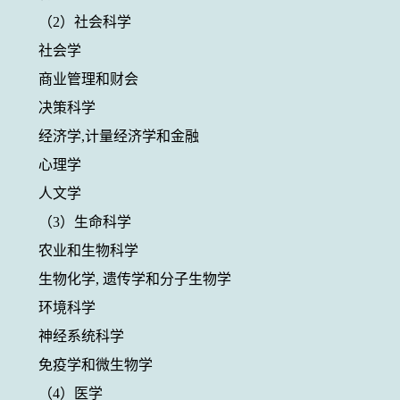
（
2
）社会科学
社会学
商业管理和财会
决策科学
经济学
,
计量经济学和金融
心理学
人文学
（
3
）生命科学
农业和生物科学
生物化学
,
遗传学和分子生物学
环境科学
神经系统科学
免疫学和微生物学
（
4
）医学