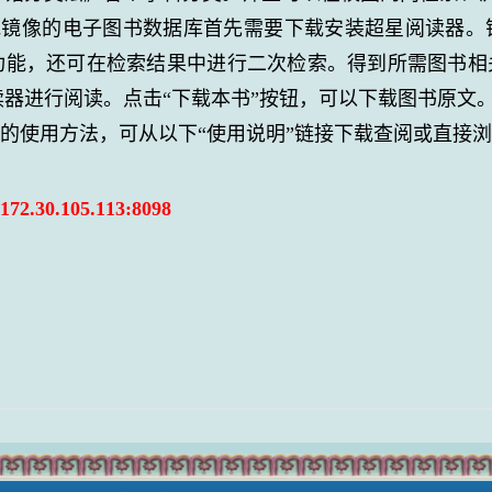
地镜像的电子图书数据库首先需要下载安装超星阅读器。
功能，还可在检索结果中进行二次检索。得到所需图书相
读器进行阅读。点击“下载本书”按钮，可以下载图书原文
的使用方法，可从以下“使用说明”链接下载查阅或直接浏
明
：
172.30.105.113
:8098