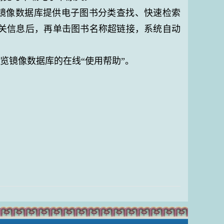
镜像数据库提供电子图书分类查找、快速检索
关信息后，再单击图书名称超链接，系统自动
。
览镜像数据库的在线“使用帮助”。