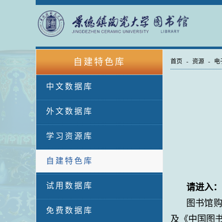
自建特色库
首页
-
资源
-
电
中文数据库
外文数据库
学习资源库
自建特色库
试用数据库
请进入
图书馆购
免费数据库
及《中国图