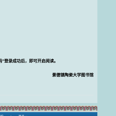
码”登录成功后，即可开启阅读。
景德镇陶瓷大学图书馆