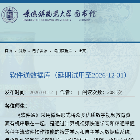
首页
-
资源
-
电子资源
-
试用数据库
-
正文
软件通数据库（延期试用至2026-12-31）
发布时间：
2026-03-12
|
作者：
|
阅读次数：
2081
次
各位师生：
《软件通》采用微课形式将众多优质数字视频教育资
源有机串联在一起，是通过计算机视频快速学习和精通掌握
各种主流软件操作技能的按需学习和自主学习数据库系统，