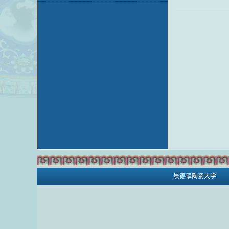
景德镇陶瓷大学