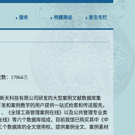
服务
特藏建设
新生专栏
次数：
17064
次
新天科技有限公司研发的大型案例文献数据库集
开发和案例教学的用户提供一站式检索和传送服务。
》、《全球工商管理案例在线》以及公共管理专业类
在线》等六个数据库组成，目前我馆已购买其中《中
三个数据库的全文使用权，提供案例全文、案例素材