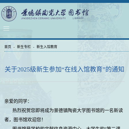
首页
-
新生专栏
-
新生入馆教育
关于2025级新生参加“在线入馆教育”的通知
亲爱的同学：
热烈祝贺您即将成为景德镇陶瓷大学图书馆的一名新读
者，图书馆欢迎您！
图书馆是学校的文献信息资源中心、大学生的“第二课