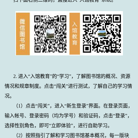
2.
进入“入馆教育”的“学习”，了解图书馆的概况、资源
情况和规章制度。点击“闯关”进行测试，了解自己的学习情
况。
（
1
）点击“闯关”，进入“新生登录”界面。在登录页面，
输入帐号、登录密码（均为学号）和验证码，点击“登录”，
选择性别角色，即可“立即体验”，进行自助学习。
（
2
）按照指引了解和学习图书馆基本概况，每一版块