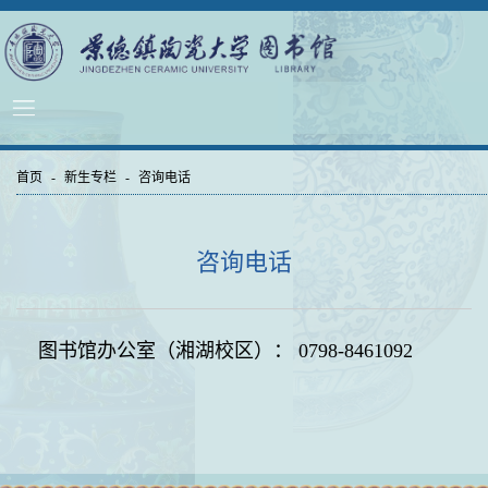
首页
-
新生专栏
-
咨询电话
咨询电话
图书馆办公室（湘湖校区）： 0798-8461092