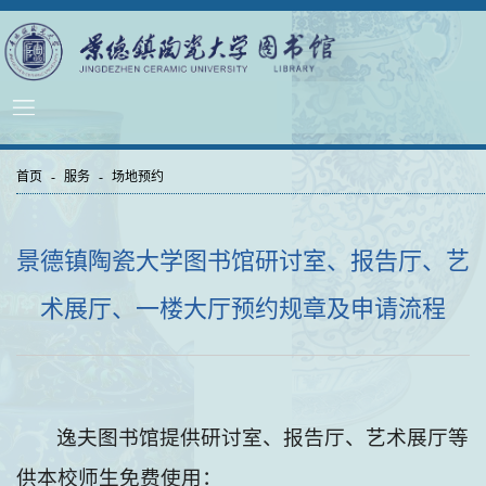
首页
-
服务
-
场地预约
景德镇陶瓷大学图书馆研讨室、报告厅、艺
术展厅、一楼大厅预约规章及申请流程
逸夫图书馆提供研讨室、报告厅、艺术展厅等
供本校师生免费使用：