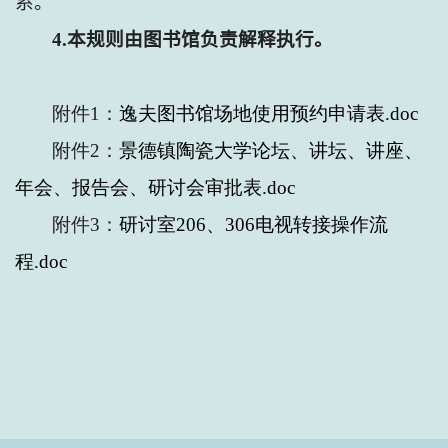
系。
4.
本规则由图书馆负责解释执行。
附件1：
逸夫图书馆场地使用预约申请表.doc
附件2：
景德镇陶瓷大学论坛、讲坛、讲座、
年会、报告会、研讨会审批表.doc
附件3：
研讨室206、306电视转接操作流
程.doc