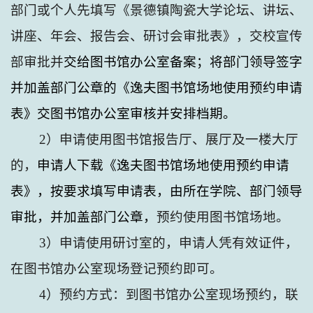
部门或个人先填写《景德镇陶瓷大学论坛、讲坛、
讲座、年会、报告会、研讨会审批表》，交校宣传
部审批并
交给图书馆办公室备案；将部门领导签字
并加盖部门公章的《逸夫图书馆场地使用预约申请
表》交图书馆办公室审核并安排档期。
2
）申请使用图书馆报告厅、展厅及一楼大厅
的，
申请人下载《逸夫图书馆场地使用预约申请
表》，按要求填写申请表，由所在学院、部门领导
审批，并加盖部门公章，
预约使用图书馆场地。
3
）申请使用研讨室的，申请人凭有效证件，
在图书馆办公室现场登记预约即可。
4
）预约方式：到图书馆办公室现场预约，联