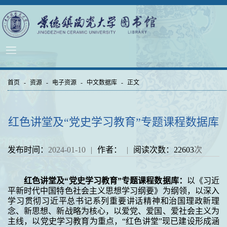
首页
-
资源
-
电子资源
-
中文数据库
-
正文
红色讲堂及“党史学习教育”专题课程数据库
发布时间：
2024-01-10
|
作者：
|
阅读次数：
22603
次
红色讲堂及“党史学习教育”专题课程数据库：
以《习近
平新时代中国特色社会主义思想学习纲要》为纲领，以深入
学习贯彻习近平总书记系列重要讲话精神和治国理政新理
念、新思想、新战略为核心，以爱党、爱国、爱社会主义为
主线，以党史学习教育为重点，“红色讲堂”现已建设形成涵