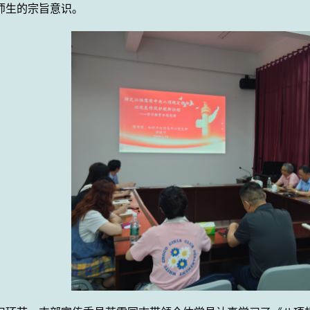
师生的宗旨意识。