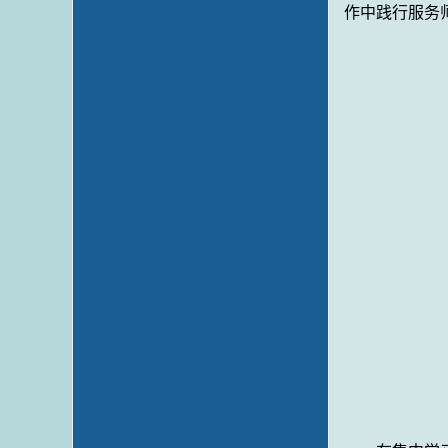
作中践行服务