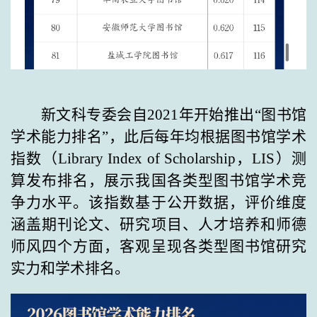
新文科专委会自2021年开始推出“图书馆
学术能力排名”，此后每年均根据图书馆学术
指数（Library Index of Scholarship，LIS）测
算发布排名，展示我国各类型图书馆学术竞
争力水平。该指数基于公开数据，评价维度
涵盖期刊论文、研究项目、人才培养和师德
师风四个方面，客观呈现各类型图书馆研究
实力和学术排名。