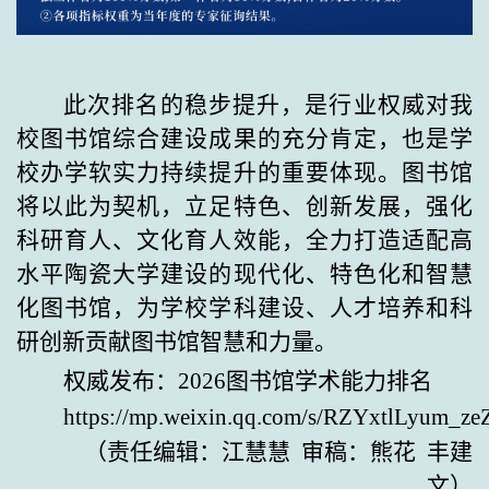
此次排名的稳步提升，是行业权威对我
校图书馆综合建设成果的充分肯定，也是学
校办学软实力持续提升的重要体现。图书馆
将以此为契机，立足特色、创新发展，强化
科研育人、文化育人效能，全力打造适配高
水平陶瓷大学建设的现代化、特色化和智慧
化图书馆，为学校学科建设、人才培养和科
研创新贡献图书馆智慧和力量。
权威发布：2026图书馆学术能力排名
https://mp.weixin.qq.com/s/RZYxtlLyum_z
（责任编辑：江慧慧 审稿：熊花 丰建
文）